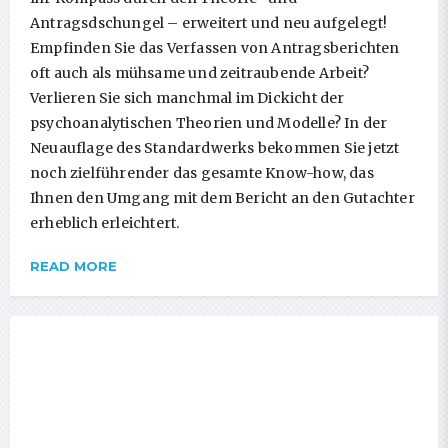
Antragsdschungel – erweitert und neu aufgelegt!
Empfinden Sie das Verfassen von Antragsberichten
oft auch als mühsame und zeitraubende Arbeit?
Verlieren Sie sich manchmal im Dickicht der
psychoanalytischen Theorien und Modelle? In der
Neuauflage des Standardwerks bekommen Sie jetzt
noch zielführender das gesamte Know-how, das
Ihnen den Umgang mit dem Bericht an den Gutachter
erheblich erleichtert.
READ MORE