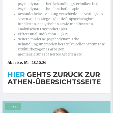
psychodynamischer Behandlungstechniken in der
Psychodynamischen Psychotherapie
Besonderheiten entlang verschiedener Settings im
Sitzen wie im Liegen (der tiefenpsychologisch
fundierten, analytischen sowie modifizierten
analytischen Psychotherapie)
Differential-Indikation TP/AP;
Neuere moderne psychodynamische
Behandlungsmethoden bei strukturellen Störungen:
strukturbezogenes Arbeiten,
mentalisierungsbasiertes Arbeiten etc.
Abreise: Mi., 28.10.26
HIER
GEHTS ZURÜCK ZUR
ATHEN-ÜBERSICHTSSEITE
ARTIKEL