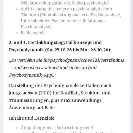
Objektbeziehungstheorie, Selbstpsychologie)
Auffrischung der neueren psychoanalytischen
Theorien (Mentalisierungsbasierte Psychoanalyse,
Intersubjektive Psychoanalyse, Relationale
Psychoanalyse)
Fallbeispiele
2. und 3. Fortbildungstag: Fallkonzept und
Psychodynamik (So, 25.10.26 bis Mo., 26.10.26):
„So vertiefen Sie Ihr psychodynamisches Fallverständnis
– und wenden es schnell und sicher an (mit
Psychodynamik-App).“
Darstellung der Psychodynamik-Leitfäden nach
Jungclaussen (2018) für Konflikt-, Struktur- und
Traumastörungen, plus Praxisanwendung/
Anwendung auf Fälle
Inhalte und Lernziele:
Ätiopathogenese: Auffrischung der 3