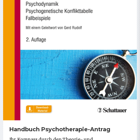
Handbuch Psychotherapie-Antrag
Ihr Kompass durch den Theorie- und