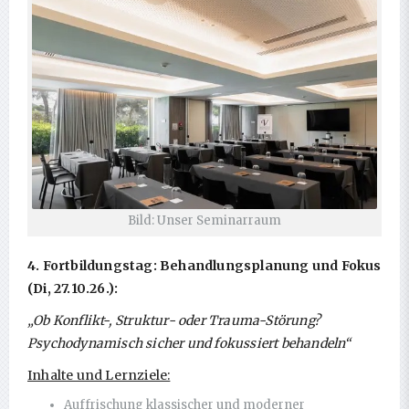
Bild: Unser Seminarraum
4. Fortbildungstag: Behandlungsplanung und Fokus
(Di, 27.10.26.):
„Ob Konflikt-, Struktur- oder Trauma-Störung?
Psychodynamisch sicher und fokussiert behandeln“
Inhalte und Lernziele:
Auffrischung klassischer und moderner