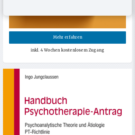
Mehr erfahren
inkl. 4 Wochen kostenlosem Zugang