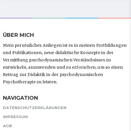
ÜBER MICH
Mein persönliches Anliegen ist es in meinen Fortbildungen
und Publikationen, neue didaktische Konzepte in der
Vermittlung psychodynamischen Verständnisses zu
entwickeln, anzuwenden und zu erforschen, um so einen
Beitrag zur Didaktik in der psychodynamischen
Psychotherapie zu leisten.
NAVIGATION
DATENSCHUTZERKLÄRUNGEN
IMPRESSUM
AGB