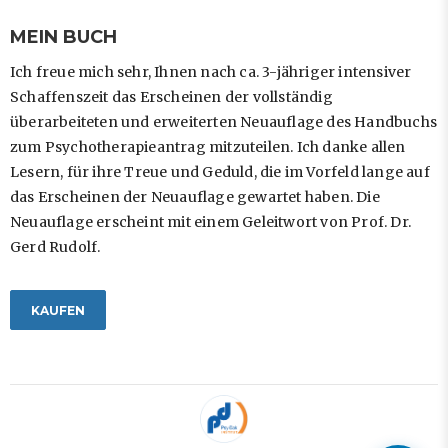
MEIN BUCH
Ich freue mich sehr, Ihnen nach ca. 3-jähriger intensiver
Schaffenszeit das Erscheinen der vollständig
überarbeiteten und erweiterten Neuauflage des Handbuchs
zum Psychotherapieantrag mitzuteilen. Ich danke allen
Lesern, für ihre Treue und Geduld, die im Vorfeld lange auf
das Erscheinen der Neuauflage gewartet haben. Die
Neuauflage erscheint mit einem Geleitwort von Prof. Dr.
Gerd Rudolf.
KAUFEN