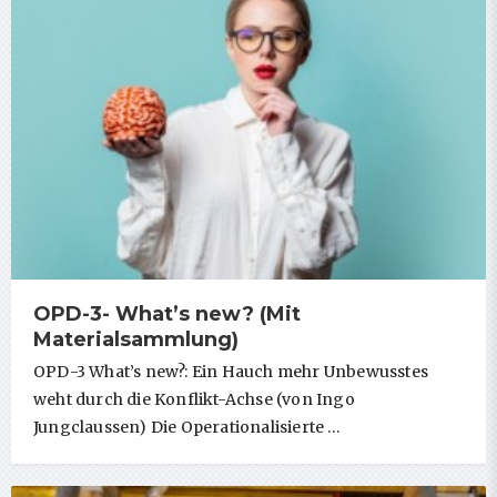
OPD-3- What’s new? (Mit
Materialsammlung)
OPD-3 What’s new?: Ein Hauch mehr Unbewusstes
weht durch die Konflikt-Achse (von Ingo
Jungclaussen) Die Operationalisierte …