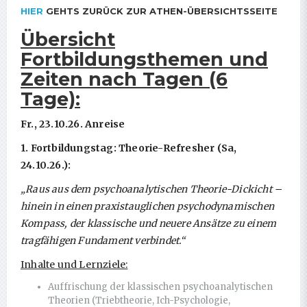
HIER
GEHTS ZURÜCK ZUR ATHEN-ÜBERSICHTSSEITE
Übersicht
Fortbildungsthemen und
Zeiten nach Tagen (6
Tage):
Fr., 23.10.26. Anreise
1. Fortbildungstag: Theorie-Refresher (Sa,
24.10.26.):
„Raus aus dem psychoanalytischen Theorie-Dickicht –
hinein in einen praxistauglichen psychodynamischen
Kompass, der klassische und neuere Ansätze zu einem
tragfähigen Fundament verbindet.“
Inhalte und Lernziele:
Auffrischung der klassischen psychoanalytischen
Theorien (Triebtheorie, Ich-Psychologie,