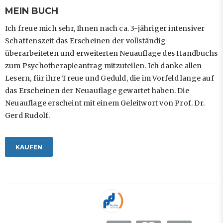
MEIN BUCH
Ich freue mich sehr, Ihnen nach ca. 3-jähriger intensiver
Schaffenszeit das Erscheinen der vollständig
überarbeiteten und erweiterten Neuauflage des Handbuchs
zum Psychotherapieantrag mitzuteilen. Ich danke allen
Lesern, für ihre Treue und Geduld, die im Vorfeld lange auf
das Erscheinen der Neuauflage gewartet haben. Die
Neuauflage erscheint mit einem Geleitwort von Prof. Dr.
Gerd Rudolf.
KAUFEN