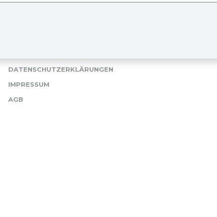
NAVIGATION
DATENSCHUTZERKLÄRUNGEN
IMPRESSUM
AGB