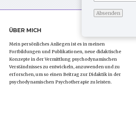
ÜBER MICH
Mein persönliches Anliegen ist es in meinen
Fortbildungen und Publikationen, neue didaktische
Konzepte in der Vermittlung psychodynamischen
Verständnisses zu entwickeln, anzuwenden und zu
erforschen, um so einen Beitrag zur Didaktik in der
psychodynamischen Psychotherapie zu leisten.