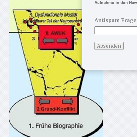
Aufnahme in den News
Antispam Frage