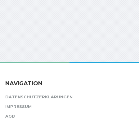
NAVIGATION
DATENSCHUTZERKLÄRUNGEN
IMPRESSUM
AGB