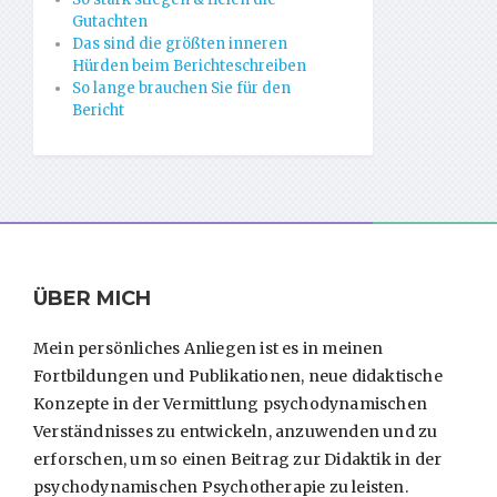
Gutachten
Das sind die größten inneren
Hürden beim Berichteschreiben
So lange brauchen Sie für den
Bericht
ÜBER MICH
Mein persönliches Anliegen ist es in meinen
Fortbildungen und Publikationen, neue didaktische
Konzepte in der Vermittlung psychodynamischen
Verständnisses zu entwickeln, anzuwenden und zu
erforschen, um so einen Beitrag zur Didaktik in der
psychodynamischen Psychotherapie zu leisten.