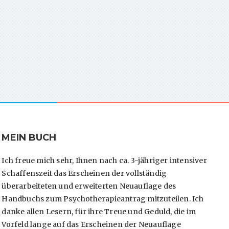
MEIN BUCH
Ich freue mich sehr, Ihnen nach ca. 3-jähriger intensiver
Schaffenszeit das Erscheinen der vollständig
überarbeiteten und erweiterten Neuauflage des
Handbuchs zum Psychotherapieantrag mitzuteilen. Ich
danke allen Lesern, für ihre Treue und Geduld, die im
Vorfeld lange auf das Erscheinen der Neuauflage