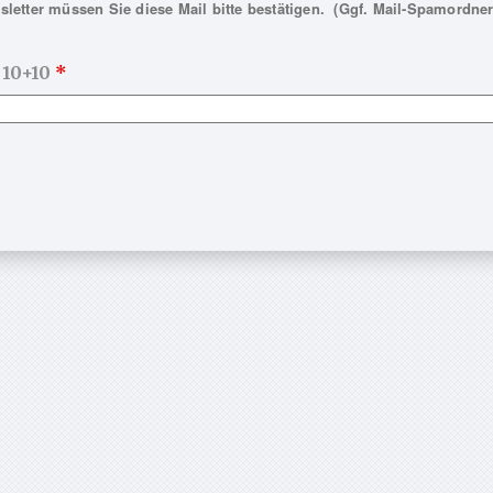
letter müssen Sie diese Mail bitte bestätigen. (Ggf. Mail-Spamordner
 10+10
*