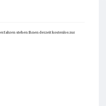
rfahren stehen Ihnen derzeit kostenlos zur