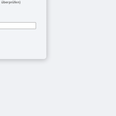
 überprüfen)