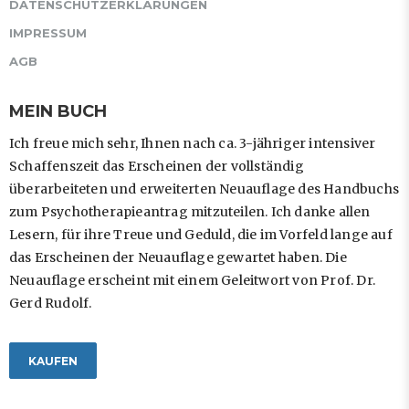
DATENSCHUTZERKLÄRUNGEN
IMPRESSUM
AGB
MEIN BUCH
Ich freue mich sehr, Ihnen nach ca. 3-jähriger intensiver
Schaffenszeit das Erscheinen der vollständig
überarbeiteten und erweiterten Neuauflage des Handbuchs
zum Psychotherapieantrag mitzuteilen. Ich danke allen
Lesern, für ihre Treue und Geduld, die im Vorfeld lange auf
das Erscheinen der Neuauflage gewartet haben. Die
Neuauflage erscheint mit einem Geleitwort von Prof. Dr.
Gerd Rudolf.
KAUFEN