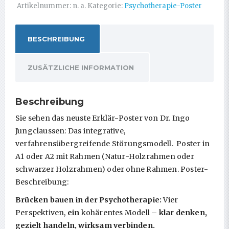
Artikelnummer:
n. a.
Kategorie:
Psychotherapie-Poster
BESCHREIBUNG
ZUSÄTZLICHE INFORMATION
Beschreibung
Sie sehen das neuste Erklär-Poster von Dr. Ingo
Jungclaussen: Das integrative,
verfahrensübergreifende Störungsmodell. Poster in
A1 oder A2 mit Rahmen (Natur-Holzrahmen oder
schwarzer Holzrahmen) oder ohne Rahmen. Poster-
Beschreibung:
Brücken bauen in der Psychotherapie:
Vier
Perspektiven,
ein
kohärentes Modell –
klar denken,
gezielt handeln, wirksam verbinden.