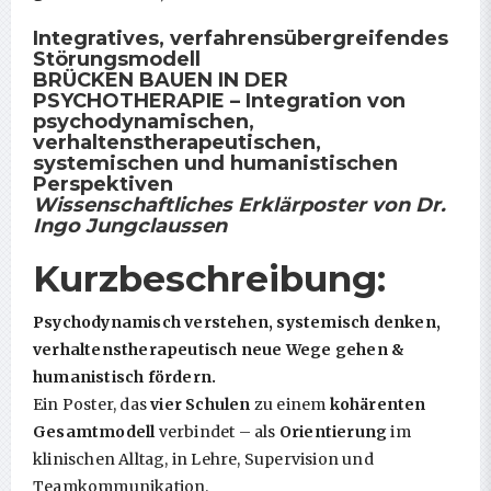
Integratives, verfahrensübergreifendes
Störungsmodell
BRÜCKEN BAUEN IN DER
PSYCHOTHERAPIE
– Integration von
psychodynamischen
,
verhaltenstherapeutischen
,
systemischen
und
humanistischen
Perspektiven
Wissenschaftliches Erklärposter von Dr.
Ingo Jungclaussen
Kurzbeschreibung:
Psychodynamisch verstehen, systemisch denken,
verhaltenstherapeutisch neue Wege gehen &
humanistisch fördern.
Ein Poster, das
vier Schulen
zu einem
kohärenten
Gesamtmodell
verbindet – als
Orientierung
im
klinischen Alltag, in Lehre, Supervision und
Teamkommunikation.