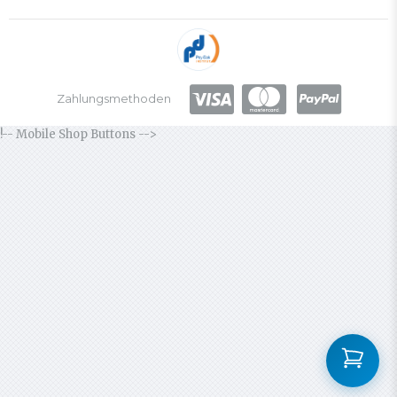
Zahlungsmethoden
!-- Mobile Shop Buttons -->