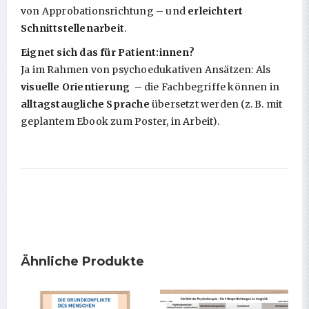
von Approbations­richtung – und
erleichtert
Schnittstellenarbeit
.
Eignet sich das für Patient:innen?
Ja im Rahmen von psychoedukativen Ansätzen: Als
visuelle Orientierung
– die Fachbegriffe können in
alltagstaugliche Sprache
übersetzt werden (z. B. mit
geplantem Ebook zum Poster, in Arbeit).
Ähnliche Produkte