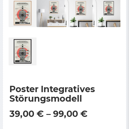
Poster Integratives
Störungsmodell
39,00
€
–
99,00
€