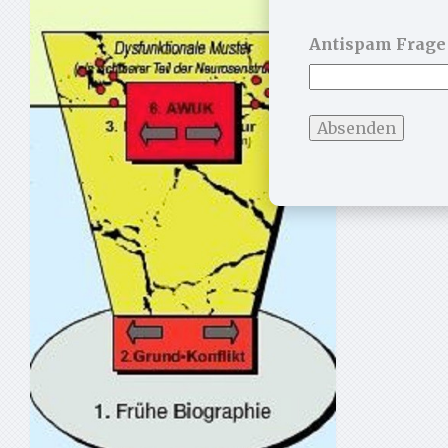
Antispam Frage