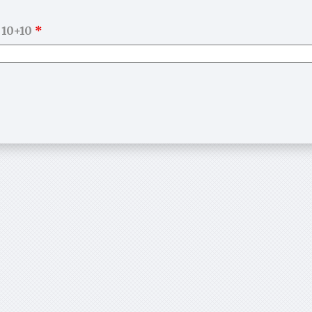
 10+10
*