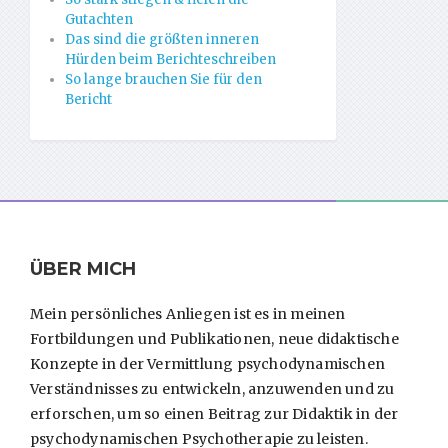
Gutachten
Das sind die größten inneren
Hürden beim Berichteschreiben
So lange brauchen Sie für den
Bericht
ÜBER MICH
Mein persönliches Anliegen ist es in meinen
Fortbildungen und Publikationen, neue didaktische
Konzepte in der Vermittlung psychodynamischen
Verständnisses zu entwickeln, anzuwenden und zu
erforschen, um so einen Beitrag zur Didaktik in der
psychodynamischen Psychotherapie zu leisten.