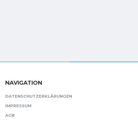
NAVIGATION
DATENSCHUTZERKLÄRUNGEN
IMPRESSUM
AGB