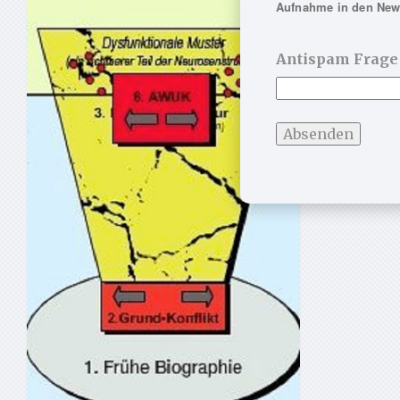
Aufnahme in den News
Antispam Frage