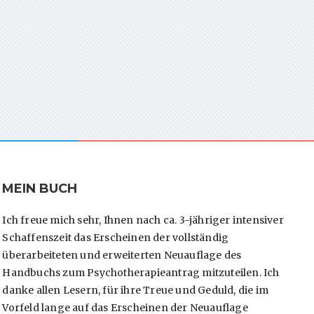
MEIN BUCH
Ich freue mich sehr, Ihnen nach ca. 3-jähriger intensiver
Schaffenszeit das Erscheinen der vollständig
überarbeiteten und erweiterten Neuauflage des
Handbuchs zum Psychotherapieantrag mitzuteilen. Ich
danke allen Lesern, für ihre Treue und Geduld, die im
Vorfeld lange auf das Erscheinen der Neuauflage