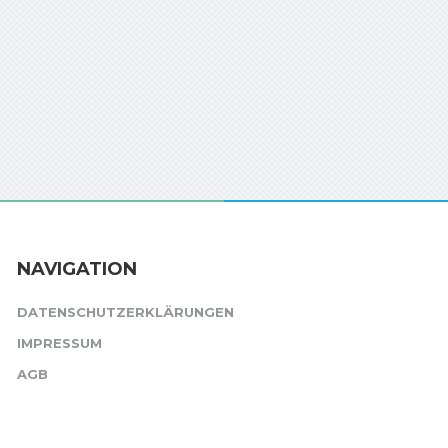
NAVIGATION
DATENSCHUTZERKLÄRUNGEN
IMPRESSUM
AGB