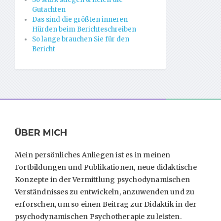
Gutachten
Das sind die größten inneren
Hürden beim Berichteschreiben
So lange brauchen Sie für den
Bericht
ÜBER MICH
Mein persönliches Anliegen ist es in meinen
Fortbildungen und Publikationen, neue didaktische
Konzepte in der Vermittlung psychodynamischen
Verständnisses zu entwickeln, anzuwenden und zu
erforschen, um so einen Beitrag zur Didaktik in der
psychodynamischen Psychotherapie zu leisten.