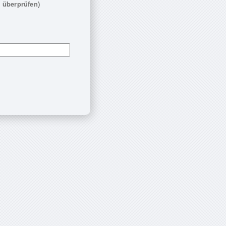
 überprüfen)