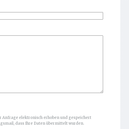
 Anfrage elektronisch erhoben und gespeichert
smail, dass Ihre Daten übermittelt wurden.