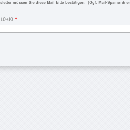
letter müssen Sie diese Mail bitte bestätigen. (Ggf. Mail-Spamordner
 10+10
*