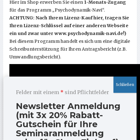
Hier im Shop erwerben Sie einen
1-Monats
-Zugang
für das Programm „Psychodynamik-Navi“.
ACHTUNG: Nach Ihrem Lizenz-Kauf hier, tragen Sie
Ihren Lizenz-Schlüssel auf einer anderen Webseite
ein und zwar unter www.psychodynamik-navi.de!)
Bei diesem Programm handelt es sich um eine digitale
Schreibunterstützung für Ihren Antragsbericht (z.B.
Umwandlungsbericht).
Felder mit einem
*
sind Pflichtfelder
Newsletter Anmeldung
(mit 3x 20% Rabatt-
Gutschein für Ihre
Seminaranmeldung