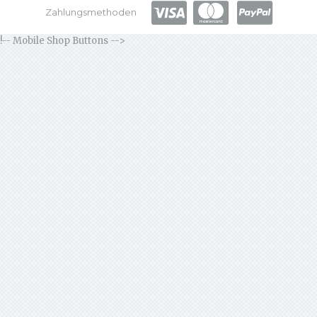
Zahlungsmethoden
!-- Mobile Shop Buttons -->