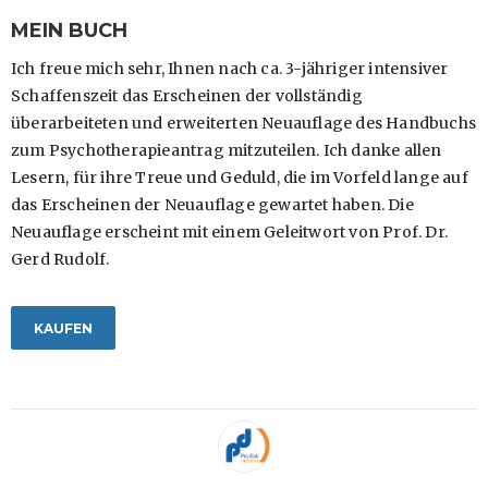
MEIN BUCH
Ich freue mich sehr, Ihnen nach ca. 3-jähriger intensiver
Schaffenszeit das Erscheinen der vollständig
überarbeiteten und erweiterten Neuauflage des Handbuchs
zum Psychotherapieantrag mitzuteilen. Ich danke allen
Lesern, für ihre Treue und Geduld, die im Vorfeld lange auf
das Erscheinen der Neuauflage gewartet haben. Die
Neuauflage erscheint mit einem Geleitwort von Prof. Dr.
Gerd Rudolf.
KAUFEN