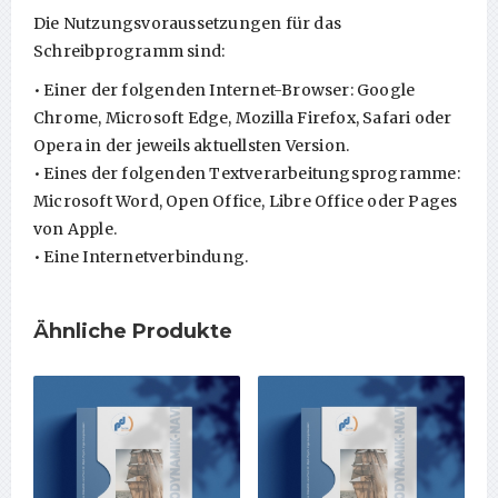
Die Nutzungsvoraussetzungen für das
Schreibprogramm sind:
• Einer der folgenden Internet-Browser: Google
Chrome, Microsoft Edge, Mozilla Firefox, Safari oder
Opera in der jeweils aktuellsten Version.
• Eines der folgenden Textverarbeitungsprogramme:
Microsoft Word, Open Office, Libre Office oder Pages
von Apple.
• Eine Internetverbindung.
Ähnliche Produkte