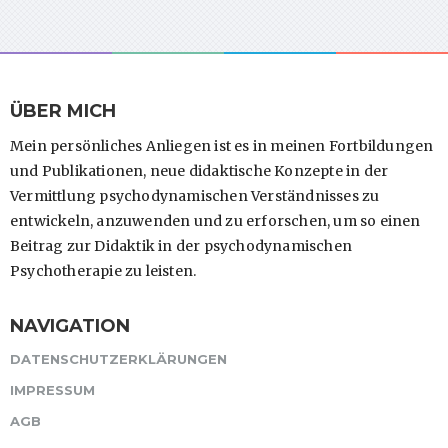
ÜBER MICH
Mein persönliches Anliegen ist es in meinen Fortbildungen
und Publikationen, neue didaktische Konzepte in der
Vermittlung psychodynamischen Verständnisses zu
entwickeln, anzuwenden und zu erforschen, um so einen
Beitrag zur Didaktik in der psychodynamischen
Psychotherapie zu leisten.
NAVIGATION
DATENSCHUTZERKLÄRUNGEN
IMPRESSUM
AGB