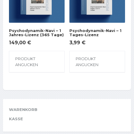
Psychodynamik-Navi – 1
Psychodynamik-Navi – 1
Jahres-Lizenz (365 Tage)
Tages-Lizenz
149,00
€
3,99
€
PRODUKT
PRODUKT
ANGUCKEN
ANGUCKEN
WARENKORB
KASSE