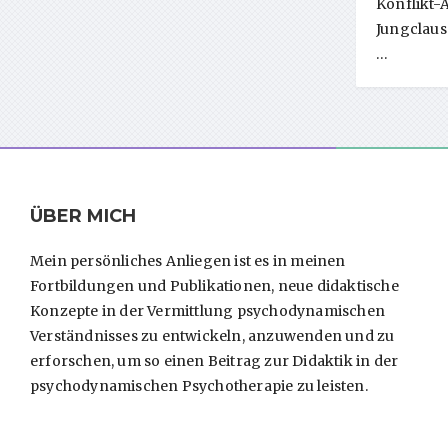
Konflikt-
Jungclaus
…
ÜBER MICH
Mein persönliches Anliegen ist es in meinen
Fortbildungen und Publikationen, neue didaktische
Konzepte in der Vermittlung psychodynamischen
Verständnisses zu entwickeln, anzuwenden und zu
erforschen, um so einen Beitrag zur Didaktik in der
psychodynamischen Psychotherapie zu leisten.