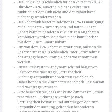
Der Link gilt ausschließlich für den Zeitraum
20.–28.
Oktober 2026
. Außerhalb dieses Zeitraums
funktioniert der Link nicht und der Rabatt kann
nicht angewendet werden.
Der Rabattlink bietet mindestens
15 % Ermäßigung
auf alle unsere Zimmertypen und Raten. Dieser
Rabatt kann mit anderen zukünftigen Angeboten
kombiniert werden, ist jedoch
nicht kumulierbar
mit dem Vincci-Smart-Rabatt.
Um von dem 15%-Rabatt zu profitieren, müssen die
Reservierungen ausschließlich unter Verwendung
des angegebenen Promo-Codes vorgenommen
werden.
Unser Preissystem ist dynamisch und hängt von
Faktoren wie Nachfrage, Verfügbarkeit,
Buchungszeitpunkt und weiteren Variablen ab.
Daher können die Zimmerpreise je nach Tag, Saison
und Nachfrage variieren.
Bitte beachten Sie, dass wir keine Zimmer im Voraus
reservieren. Buchungen werden je nach
Verfügbarkeit bestätigt und unterliegen den zum
Zeitpunkt der Buchung geltenden besonderen