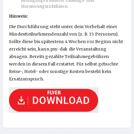
Bedingungen unserer Zahlungs- und
Stornierungsrichtlinien.
Hinweis:
Die Durchführung steht unter dem Vorbehalt einer
Mindestteilnehmendenzahl von [z. B. 15 Personen].
Sollte diese bis spätestens 4 Wochen vor Beginn nicht
erreicht sein, kann psy-dak die Veranstaltung
absagen. Bereits gezahlte Teilnahmegebühren
werden in diesem Fall erstattet. Für selbst gebuchte
Reise-, Hotel- oder sonstige Kosten besteht kein
Ersatzanspruch.