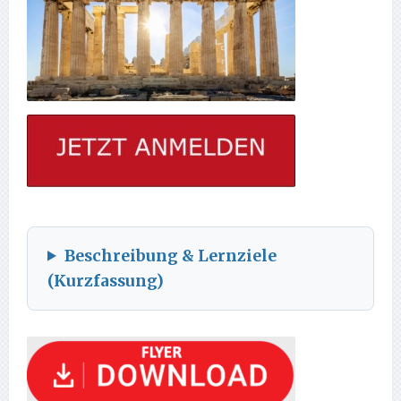
Beschreibung & Lernziele
(Kurzfassung)