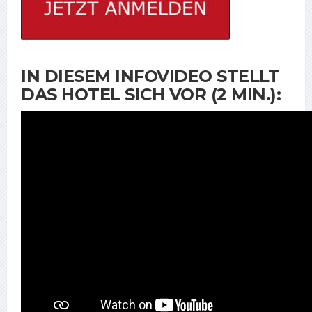
IN DIESEM INFOVIDEO STELLT
DAS HOTEL SICH VOR (2 MIN.):