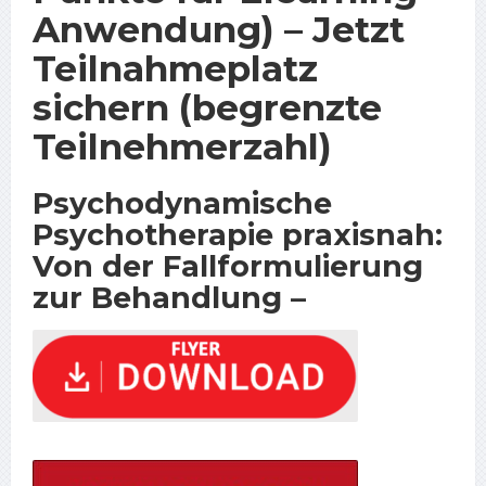
Anwendung) – Jetzt
Teilnahmeplatz
sichern (begrenzte
Teilnehmerzahl)
Psychodynamische
Psychotherapie praxisnah:
Von der Fallformulierung
zur Behandlung –