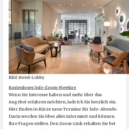
Bild: Hotel-Lobby
Kostenloses Info-Zoom-Meeting
Wenn Sie Interesse haben und mehr über das
Angebot erfahren möchten, lade ich Sie herzlich ein.
Hier finden in Kürze neue Termine für Info-Abende.
Darin werden Sie über alles informiert und können
Ihre Fragen stellen. Den Zoom-Link erhalten Sie bei