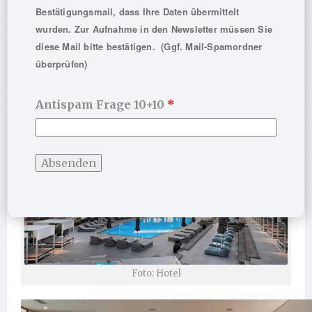
Bestätigungsmail, dass Ihre Daten übermittelt
Athen & Kultur in unmittelbarer Nähe
wurden. Zur Aufnahme in den Newsletter müssen Sie
diese Mail bitte bestätigen. (Ggf. Mail-Spamordner
überprüfen)
Antispam Frage 10+10
*
Foto: Hotel