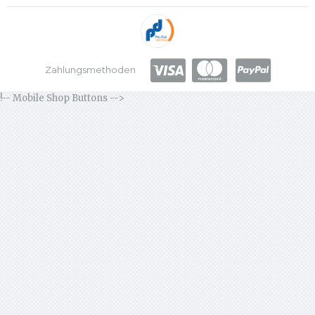
Zahlungsmethoden
!-- Mobile Shop Buttons -->