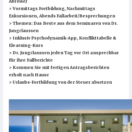
Abreise)
> Vormittags Fortbildung, Nachmittags
Exkursionen, Abends Fallarbeit/Besprechungen
> Themen: Das Beste aus dem Seminaren von Dr.
Jungclaussen
> Inklusiv Psychodynamik-App, Konflikttabelle &
Elearning-Kurs
> Dr. Jungclaussen jeden Tag vor Ort ansprechbar
für Ihre Fallberichte
> Kommen Sie mit fertigen Antragsberichten
erholt nach Hause
> Urlaubs-Fortbildung von der Steuer absetzen