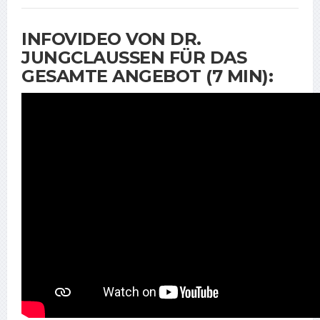
INFOVIDEO VON DR.
JUNGCLAUSSEN FÜR DAS
GESAMTE ANGEBOT (7 MIN):