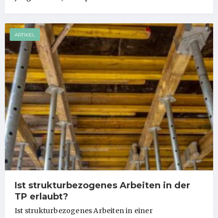
ARTIKEL
Ist strukturbezogenes Arbeiten in der
TP erlaubt?
Ist strukturbezogenes Arbeiten in einer