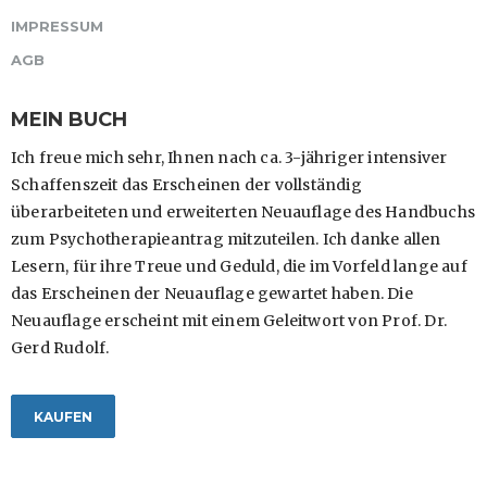
IMPRESSUM
AGB
MEIN BUCH
Ich freue mich sehr, Ihnen nach ca. 3-jähriger intensiver
Schaffenszeit das Erscheinen der vollständig
überarbeiteten und erweiterten Neuauflage des Handbuchs
zum Psychotherapieantrag mitzuteilen. Ich danke allen
Lesern, für ihre Treue und Geduld, die im Vorfeld lange auf
das Erscheinen der Neuauflage gewartet haben. Die
Neuauflage erscheint mit einem Geleitwort von Prof. Dr.
Gerd Rudolf.
KAUFEN