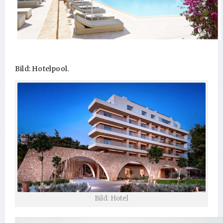
Bild: Hotelpool.
Bild: Hotel