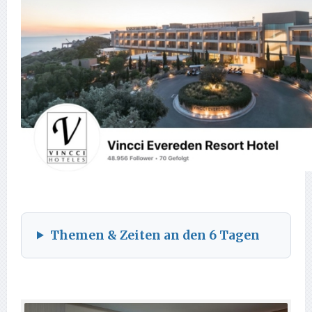
Themen & Zeiten an den 6 Tagen