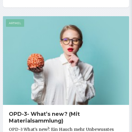
ARTIKEL
OPD-3- What’s new? (Mit
Materialsammlung)
OPD-3 What’s new?: Ein Hauch mehr Unbewusstes