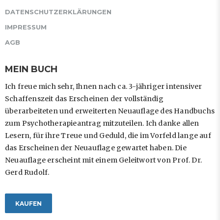
DATENSCHUTZERKLÄRUNGEN
IMPRESSUM
AGB
MEIN BUCH
Ich freue mich sehr, Ihnen nach ca. 3-jähriger intensiver
Schaffenszeit das Erscheinen der vollständig
überarbeiteten und erweiterten Neuauflage des Handbuchs
zum Psychotherapieantrag mitzuteilen. Ich danke allen
Lesern, für ihre Treue und Geduld, die im Vorfeld lange auf
das Erscheinen der Neuauflage gewartet haben. Die
Neuauflage erscheint mit einem Geleitwort von Prof. Dr.
Gerd Rudolf.
KAUFEN