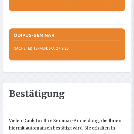
ÖDIPUS-SEMINAR
NÄCHSTER TERMIN: SO. 27.9.26
Bestätigung
Vielen Dank für Ihre Seminar-Anmeldung, die Ihnen
hiermit automatisch bestätigt wird. Sie erhalten in