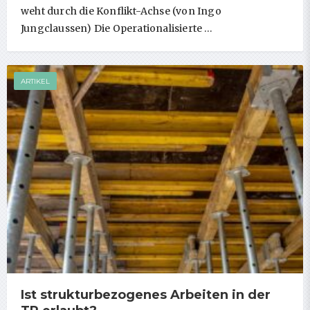
weht durch die Konflikt-Achse (von Ingo
Jungclaussen) Die Operationalisierte …
ARTIKEL
Ist strukturbezogenes Arbeiten in der