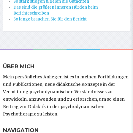
So stark stiegen & fielen die Gutachten
Das sind die größten inneren Hürden beim
Berichteschreiben
So lange brauchen Sie für den Bericht
ÜBER MICH
Mein persönliches Anliegen ist es in meinen Fortbildungen
und Publikationen, neue didaktische Konzepte in der
Vermittlung psychodynamischen Verständnisses zu
entwickeln, anzuwenden und zu erforschen, um so einen
Beitrag zur Didaktik in der psychodynamischen
Psychotherapie zu leisten.
NAVIGATION