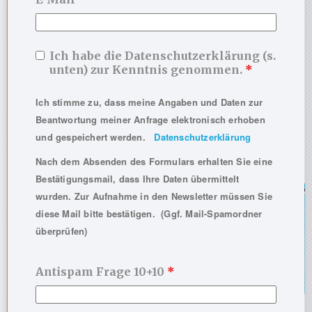
Ich habe die Datenschutzerklärung (s.
unten) zur Kenntnis genommen.
*
Ich stimme zu, dass meine Angaben und Daten zur
Beantwortung meiner Anfrage elektronisch erhoben
und gespeichert werden.
Datenschutzerklärung
Nach dem Absenden des Formulars erhalten Sie eine
Bestätigungsmail, dass Ihre Daten übermittelt
wurden. Zur Aufnahme in den Newsletter müssen Sie
diese Mail bitte bestätigen. (Ggf. Mail-Spamordner
überprüfen)
Antispam Frage 10+10
*