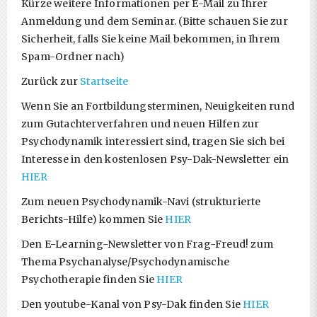
Kürze weitere Informationen per E-Mail zu Ihrer
Anmeldung und dem Seminar. (Bitte schauen Sie zur
Sicherheit, falls Sie keine Mail bekommen, in Ihrem
Spam-Ordner nach)
Zurück zur
Startseite
Wenn Sie an Fortbildungsterminen, Neuigkeiten rund
zum Gutachterverfahren und neuen Hilfen zur
Psychodynamik interessiert sind, tragen Sie sich bei
Interesse in den kostenlosen Psy-Dak-Newsletter ein
HIER
Zum neuen Psychodynamik-Navi (strukturierte
Berichts-Hilfe) kommen Sie
HIER
Den E-Learning-Newsletter von Frag-Freud! zum
Thema Psychanalyse/Psychodynamische
Psychotherapie finden Sie
HIER
Den youtube-Kanal von Psy-Dak finden Sie
HIER