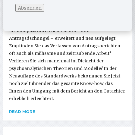
Handbuch Psychotherapie-Antrag
Ihr Kompass durch den Theorie- und
Antragsdschungel – erweitert und neu aufgelegt!
Empfinden Sie das Verfassen von Antragsberichten
oft auch als mühsame und zeitraubende Arbeit?
Verlieren Sie sich manchmal im Dickicht der
psychoanalytischen Theorien und Modelle? In der
Neuauflage des Standardwerks bekommen Sie jetzt
noch zielführender das gesamte Know-how, das
Ihnen den Umgang mit dem Bericht an den Gutachter
erheblich erleichtert.
READ MORE