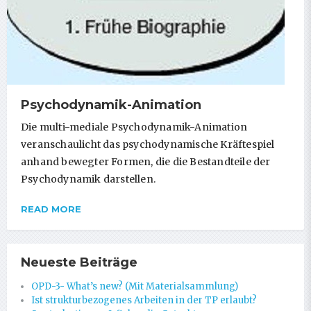
Psychodynamik-Animation
Die multi-mediale Psychodynamik-Animation
veranschaulicht das psychodynamische Kräftespiel
anhand bewegter Formen, die die Bestandteile der
Psychodynamik darstellen.
READ MORE
Neueste Beiträge
OPD-3- What’s new? (Mit Materialsammlung)
Ist strukturbezogenes Arbeiten in der TP erlaubt?