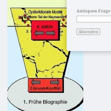
Antispam Frage