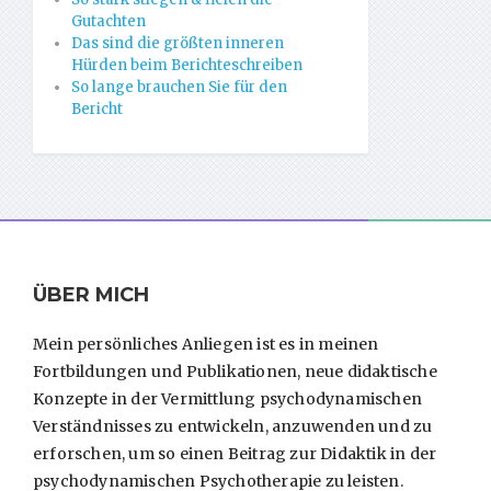
Gutachten
Das sind die größten inneren
Hürden beim Berichteschreiben
So lange brauchen Sie für den
Bericht
ÜBER MICH
Mein persönliches Anliegen ist es in meinen
Fortbildungen und Publikationen, neue didaktische
Konzepte in der Vermittlung psychodynamischen
Verständnisses zu entwickeln, anzuwenden und zu
erforschen, um so einen Beitrag zur Didaktik in der
psychodynamischen Psychotherapie zu leisten.