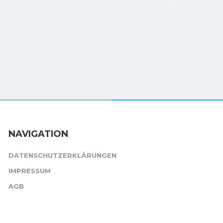
NAVIGATION
DATENSCHUTZERKLÄRUNGEN
IMPRESSUM
AGB