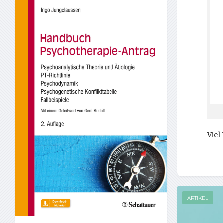
Viel
ARTIKEL