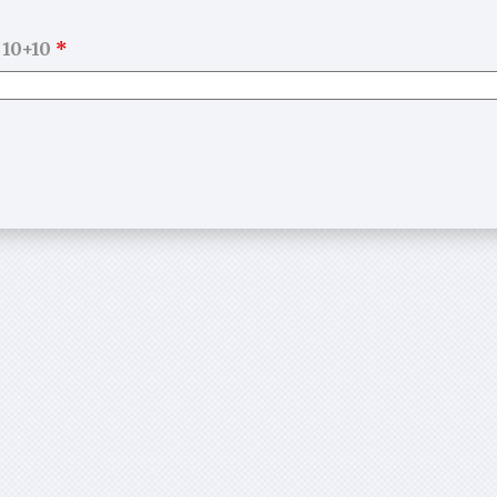
 10+10
*