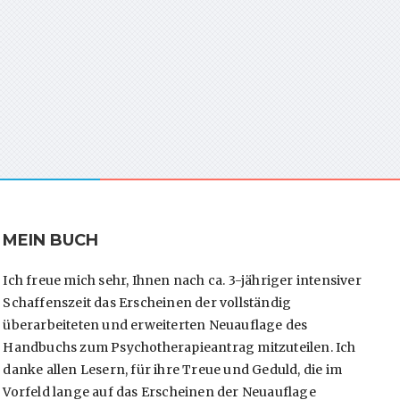
MEIN BUCH
Ich freue mich sehr, Ihnen nach ca. 3-jähriger intensiver
Schaffenszeit das Erscheinen der vollständig
überarbeiteten und erweiterten Neuauflage des
Handbuchs zum Psychotherapieantrag mitzuteilen. Ich
danke allen Lesern, für ihre Treue und Geduld, die im
Vorfeld lange auf das Erscheinen der Neuauflage